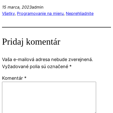
15 marca, 2023
admin
Všetky
, 
Programovanie na mieru
, 
Neprehliadnite
Pridaj komentár
Vaša e-mailová adresa nebude zverejnená.
Vyžadované polia sú označené
*
Komentár
*