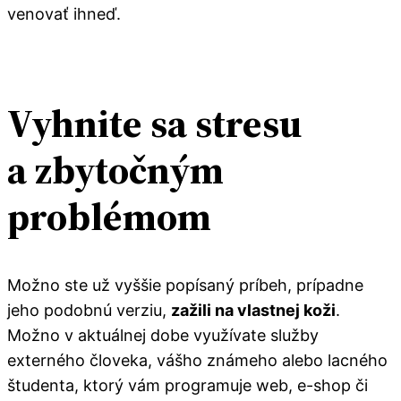
venovať ihneď.
Vyhnite sa stresu
a zbytočným
problémom
Možno ste už vyššie popísaný príbeh, prípadne
jeho podobnú verziu,
zažili na vlastnej koži
.
Možno v aktuálnej dobe využívate služby
externého človeka, vášho známeho alebo lacného
študenta, ktorý vám programuje web, e-shop či