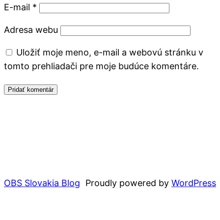
E-mail
*
Adresa webu
Uložiť moje meno, e-mail a webovú stránku v
tomto prehliadači pre moje budúce komentáre.
OBS Slovakia Blog
Proudly powered by
WordPress