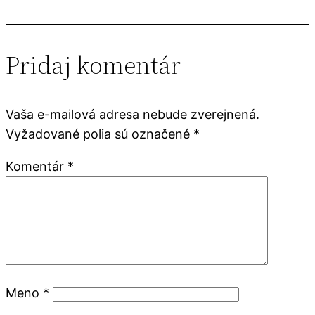
Pridaj komentár
Vaša e-mailová adresa nebude zverejnená.
Vyžadované polia sú označené
*
Komentár
*
Meno
*