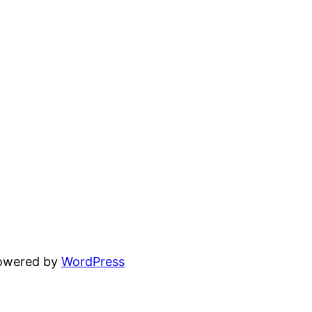
powered by
WordPress