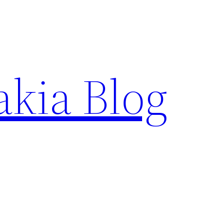
akia Blog