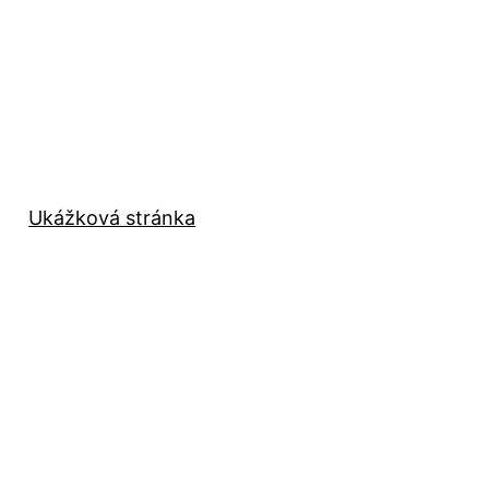
Ukážková stránka