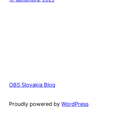
OBS Slovakia Blog
Proudly powered by
WordPress