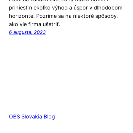
priniesť niekoľko výhod a úspor v dlhodobom
horizonte. Pozrime sa na niektoré spôsoby,
ako vie firma ušetriť.
6 augusta, 2023
OBS Slovakia Blog