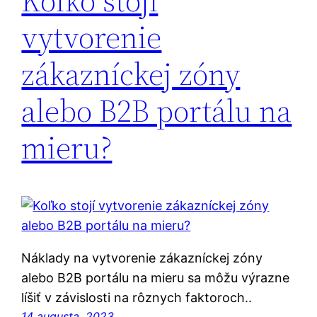
Koľko stojí
vytvorenie
zákazníckej zóny
alebo B2B portálu na
mieru?
Náklady na vytvorenie zákazníckej zóny
alebo B2B portálu na mieru sa môžu výrazne
líšiť v závislosti na rôznych faktoroch..
14 augusta, 2023