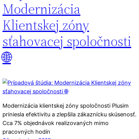
Modernizácia
Klientskej zóny
sťahovacej spoločnosti
🌐
Modernizácia klientskej zóny spoločnosti Plusim
priniesla efektivitu a zlepšila zákaznícku skúsenosť.
Cca 7% objednávok realizovaných mimo
pracovných hodín