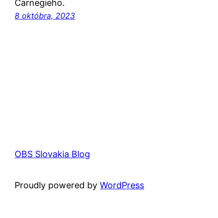
Carnegieho.
8 októbra, 2023
OBS Slovakia Blog
Proudly powered by
WordPress