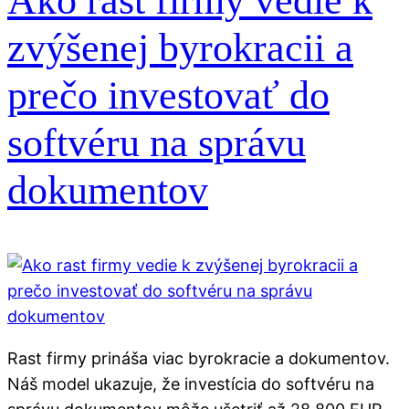
Ako rast firmy vedie k
zvýšenej byrokracii a
prečo investovať do
softvéru na správu
dokumentov
Rast firmy prináša viac byrokracie a dokumentov.
Náš model ukazuje, že investícia do softvéru na