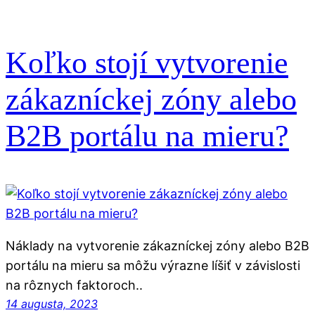
Koľko stojí vytvorenie
zákazníckej zóny alebo
B2B portálu na mieru?
Náklady na vytvorenie zákazníckej zóny alebo B2B
portálu na mieru sa môžu výrazne líšiť v závislosti
na rôznych faktoroch..
14 augusta, 2023