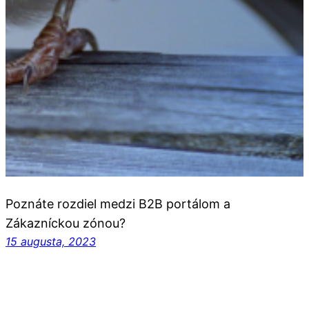
Poznáte rozdiel medzi B2B portálom a
Zákazníckou zónou?
15 augusta, 2023