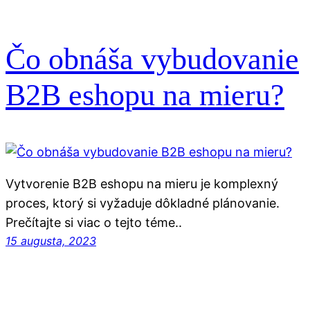
Čo obnáša vybudovanie
B2B eshopu na mieru?
Vytvorenie B2B eshopu na mieru je komplexný
proces, ktorý si vyžaduje dôkladné plánovanie.
Prečítajte si viac o tejto téme..
15 augusta, 2023